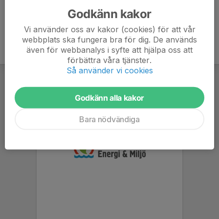
Godkänn kakor
Vi använder oss av kakor (cookies) för att vår
webbplats ska fungera bra för dig. De används
även för webbanalys i syfte att hjälpa oss att
förbättra våra tjänster.
Så använder vi cookies
Godkänn alla kakor
Bara nödvändiga