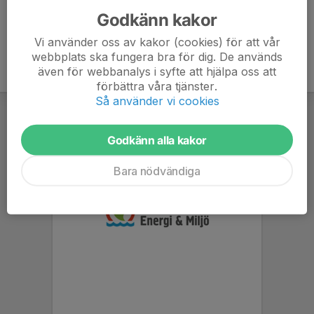
Godkänn kakor
Vi använder oss av kakor (cookies) för att vår
webbplats ska fungera bra för dig. De används
även för webbanalys i syfte att hjälpa oss att
förbättra våra tjänster.
Så använder vi cookies
Godkänn alla kakor
Bara nödvändiga