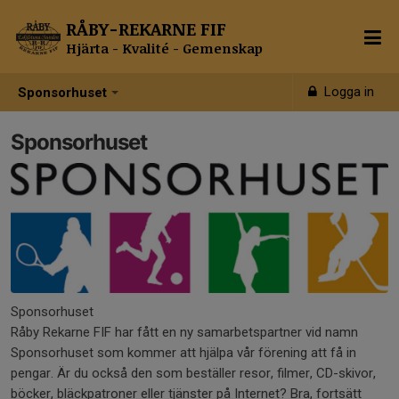
RÅBY-REKARNE FIF
Hjärta - Kvalité - Gemenskap
Logga in
Sponsorhuset
Sponsorhuset
Sponsorhuset
Råby Rekarne FIF har fått en ny samarbetspartner vid namn
Sponsorhuset som kommer att hjälpa vår förening att få in
pengar. Är du också den som beställer resor, filmer, CD-skivor,
böcker, bläckpatroner eller tjänster på Internet? Bra, fortsätt