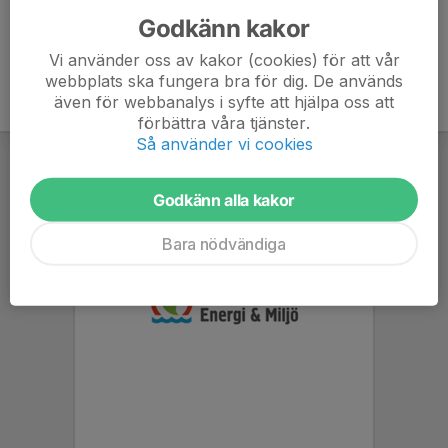
Godkänn kakor
Vi använder oss av kakor (cookies) för att vår
webbplats ska fungera bra för dig. De används
även för webbanalys i syfte att hjälpa oss att
förbättra våra tjänster.
Så använder vi cookies
Godkänn alla kakor
Bara nödvändiga