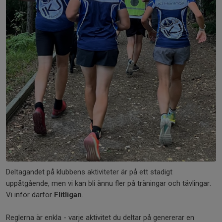
Deltagandet på klubbens aktiviteter är på ett stadigt
uppåtgående, men vi kan bli ännu fler på träningar och tävlingar.
Vi inför därför
Flitligan
.
Reglerna är enkla - varje aktivitet du deltar på genererar en