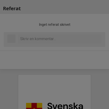
Referat
Inget referat skrivet