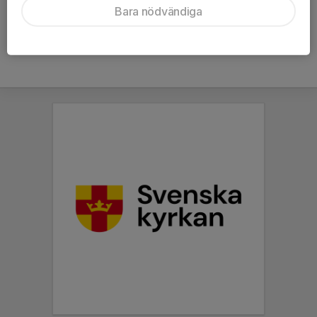
Bara nödvändiga