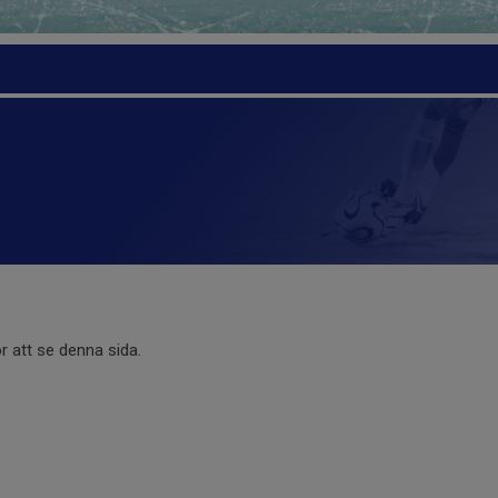
r att se denna sida.