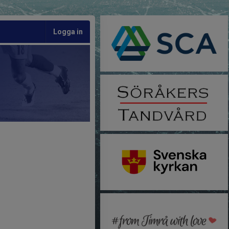
Logga in