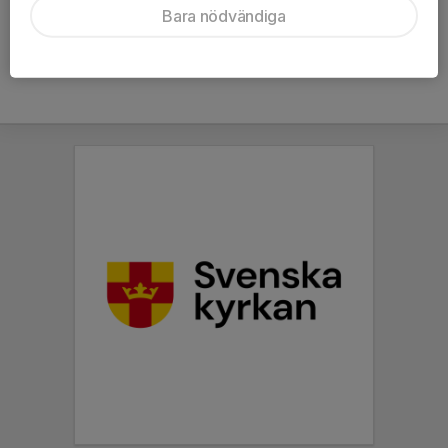
Bara nödvändiga