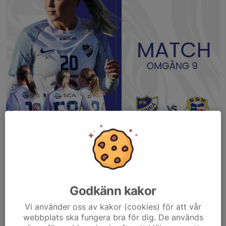
Godkänn kakor
Vi använder oss av kakor (cookies) för att vår
webbplats ska fungera bra för dig. De används