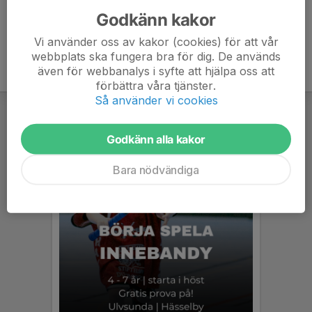
Godkänn kakor
Vi använder oss av kakor (cookies) för att vår
webbplats ska fungera bra för dig. De används
även för webbanalys i syfte att hjälpa oss att
förbättra våra tjänster.
Så använder vi cookies
Godkänn alla kakor
Bara nödvändiga