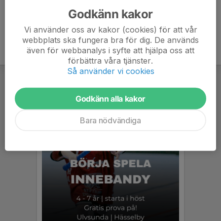
Godkänn kakor
Vi använder oss av kakor (cookies) för att vår
webbplats ska fungera bra för dig. De används
även för webbanalys i syfte att hjälpa oss att
förbättra våra tjänster.
Så använder vi cookies
Godkänn alla kakor
Bara nödvändiga