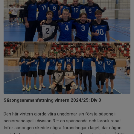
Säsongsammanfattning vintern 2024/25: Div 3
Den här vintern gjorde våra ungdomar sin första säsong i
seniorseriespel i division 3 – en spännande och lärorik resa!
Inför säsongen skedde några förändringar i laget, där någon