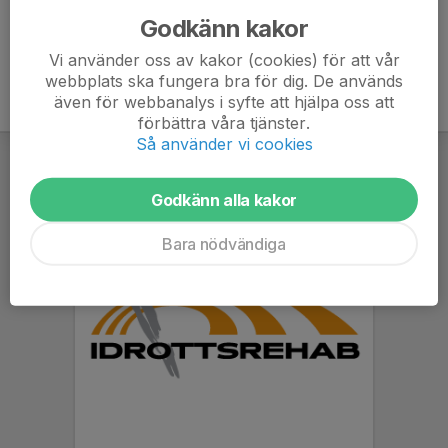
Godkänn kakor
Vi använder oss av kakor (cookies) för att vår
webbplats ska fungera bra för dig. De används
även för webbanalys i syfte att hjälpa oss att
förbättra våra tjänster.
Så använder vi cookies
Godkänn alla kakor
Bara nödvändiga