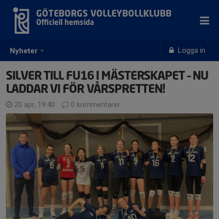
GÖTEBORGS VOLLEYBOLLKLUBB
Officiell hemsida
Logga in
Nyheter
SILVER TILL FU16 I MÄSTERSKAPET – NU
LADDAR VI FÖR VÅRSPRETTEN!
20 apr, 19:40
0 kommentarer