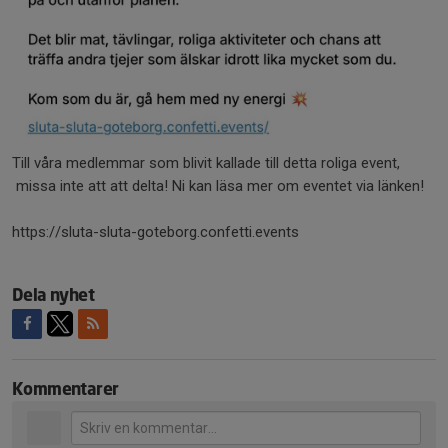
Till våra medlemmar som blivit kallade till detta roliga event,
missa inte att att delta! Ni kan läsa mer om eventet via länken!
https://sluta-sluta-goteborg.confetti.events
Dela nyhet
Kommentarer