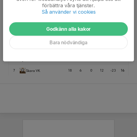
förbättra våra tjänster.
Så använder vi cookies
Godkänn alla kakor
Bara nödvändiga