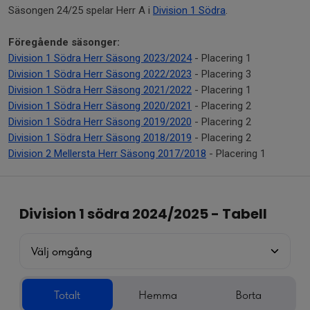
Säsongen 24/25 spelar Herr A i
Division 1 Södra
.
Föregående säsonger:
Division 1 Södra Herr Säsong 2023/2024
- Placering 1
Division 1 Södra Herr Säsong 2022/2023
- Placering 3
Division 1 Södra Herr Säsong 2021/2022
- Placering 1
Division 1 Södra Herr Säsong 2020/2021
- Placering 2
Division 1 Södra Herr Säsong 2019/2020
- Placering 2
Division 1 Södra Herr Säsong 2018/2019
- Placering 2
Division 2 Mellersta Herr Säsong 2017/2018
- Placering 1