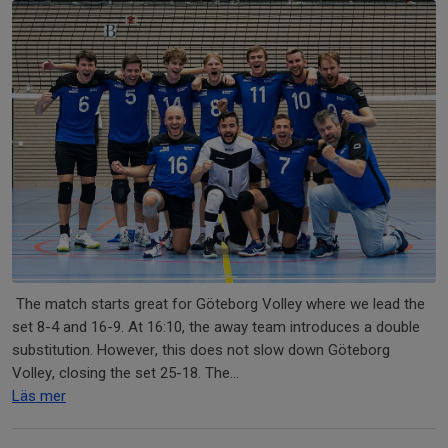
The match starts great for Göteborg Volley where we lead the
set 8-4 and 16-9. At 16:10, the away team introduces a double
substitution. However, this does not slow down Göteborg
Volley, closing the set 25-18. The...
Läs mer