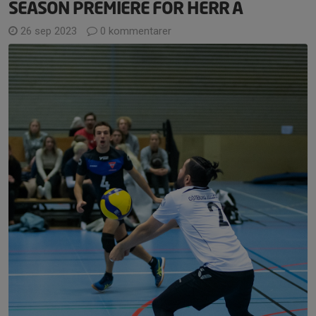
SEASON PREMIERE FOR HERR A
26 sep 2023
0 kommentarer