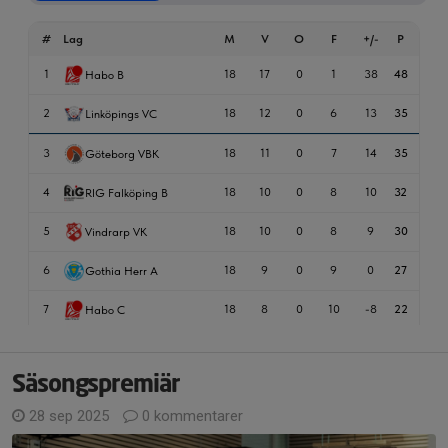
Säsongspremiär
28 sep 2025
0 kommentarer