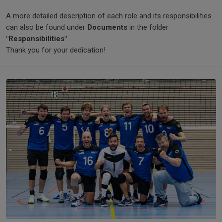
A more detailed description of each role and its responsibilities
can also be found under
Documents
in the folder
"Responsibilities"
.
Thank you for your dedication!