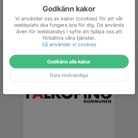
Godkänn kakor
Vi använder oss av kakor (cookies) för att vår
webbplats ska fungera bra för dig. De används
även för webbanalys i syfte att hjälpa oss att
förbättra våra tjänster.
Så använder vi cookies
Godkänn alla kakor
Bara nödvändiga