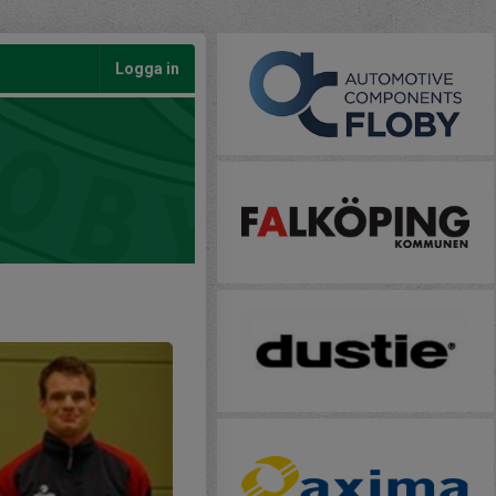
Logga in