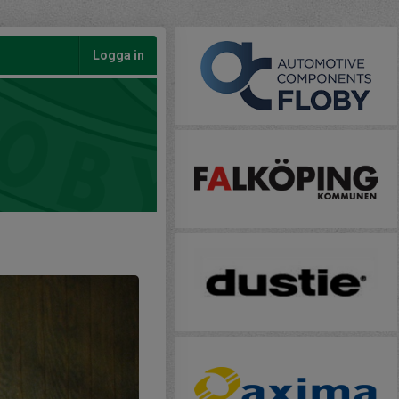
Logga in