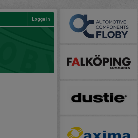
Logga in