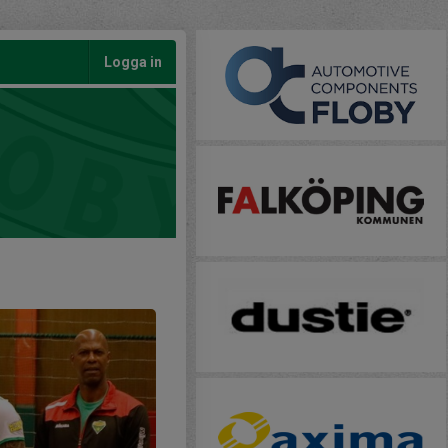
Logga in