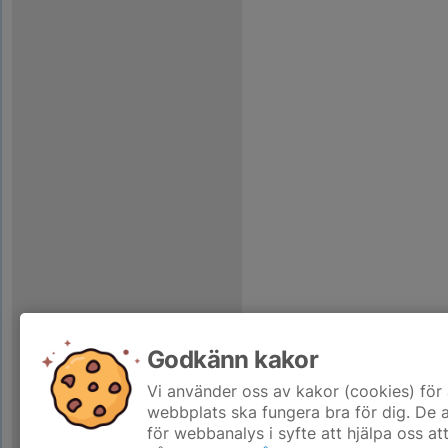
Godkänn kakor
Vi använder oss av kakor (cookies) för 
webbplats ska fungera bra för dig. De
för webbanalys i syfte att hjälpa oss at