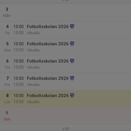
3
Mån
4
10:00
Fotbollsskolan 2026
15:00
Tis
Vikvalla
5
10:00
Fotbollsskolan 2026
15:00
Ons
Vikvalla
6
10:00
Fotbollsskolan 2026
15:00
Tor
Vikvalla
7
10:00
Fotbollsskolan 2026
15:00
Fre
Vikvalla
8
10:00
Fotbollsskolan 2026
13:00
Lör
Vikvalla
9
Sön
v.33