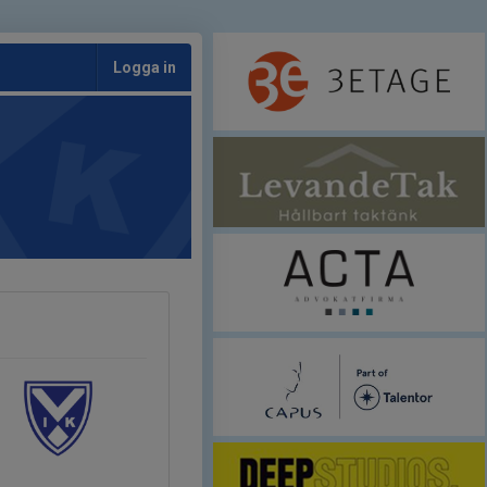
Logga in