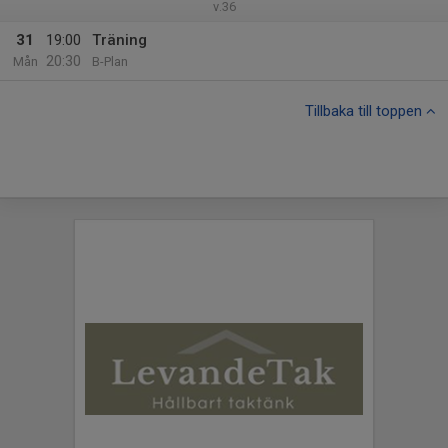
v.36
31
19:00
Träning
20:30
Mån
B-Plan
Tillbaka till toppen