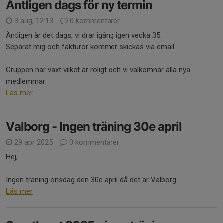
Äntligen dags för ny termin
3 aug, 12:13
0 kommentarer
Äntligen är det dags, vi drar igång igen vecka 35.
Separat mig och fakturor kommer skickas via email.
Gruppen har växt vilket är roligt och vi välkomnar alla nya
medlemmar.
Läs mer
Valborg - Ingen träning 30e april
29 apr 2025
0 kommentarer
Hej,
Ingen träning onsdag den 30e april då det är Valborg.
Läs mer