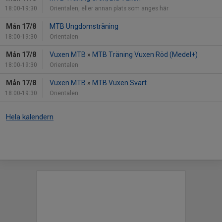
18:00-19:30
Orientalen, eller annan plats som anges här
Mån 17/8
MTB Ungdomsträning
18:00-19:30
Orientalen
Mån 17/8
Vuxen MTB
»
MTB Träning Vuxen Röd (Medel+)
18:00-19:30
Orientalen
Mån 17/8
Vuxen MTB
»
MTB Vuxen Svart
18:00-19:30
Orientalen
Hela kalendern