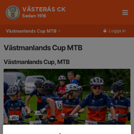
VÄSTERÅS CK
Sedan 1916
Logga in
Västmanlands Cup MTB
Västmanlands Cup MTB
Västmanlands Cup, MTB