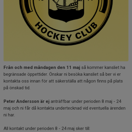
Från och med måndagen den 11 maj
så kommer kansliet ha
begränsade öppettider. Önskar ni besöka kansliet så ber vi er
kontakta oss innan för att säkerställa att någon finns på plats
på önskad tid.
Peter Andersson är ej
anträffbar under perioden 8 maj - 24
maj och ni får då kontakta undertecknad vid eventuella ärenden
ni har.
All kontakt under perioden 8 - 24 maj sker till: