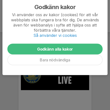
Godkänn kakor
Vi använder oss av kakor (cookies) för att vår
webbplats ska fungera bra för dig. De används
även för webbanalys i syfte att hjälpa oss att
förbättra våra tjänster.
Så använder vi cookies
Godkänn alla kakor
Bara nödvändiga