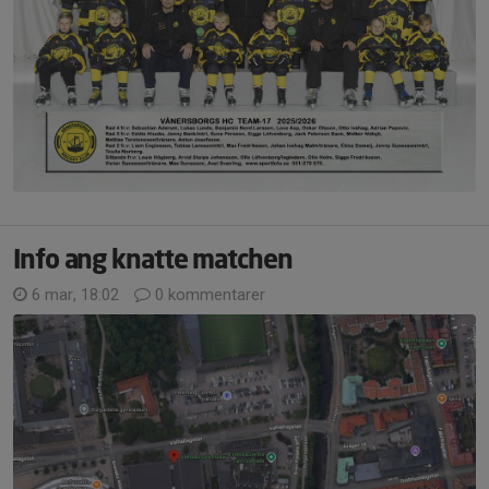
Info ang knatte matchen
6 mar, 18:02
0 kommentarer