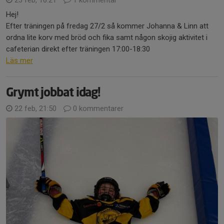
Hej!
Efter träningen på fredag 27/2 så kommer Johanna & Linn att
ordna lite korv med bröd och fika samt någon skojig aktivitet i
cafeterian direkt efter träningen 17:00-18:30
Läs mer
Grymt jobbat idag!
22 feb, 21:50
0 kommentarer