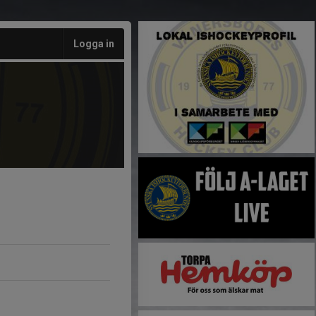
Logga in