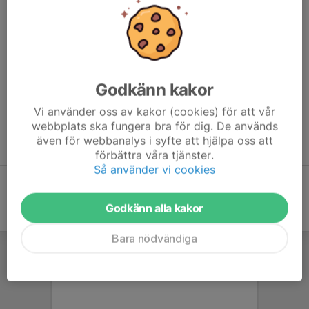
Godkänn kakor
Vi använder oss av kakor (cookies) för att vår
webbplats ska fungera bra för dig. De används
även för webbanalys i syfte att hjälpa oss att
förbättra våra tjänster.
Så använder vi cookies
Godkänn alla kakor
Bara nödvändiga