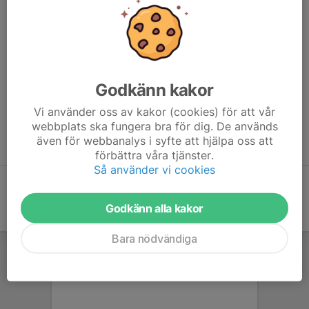
Godkänn kakor
Vi använder oss av kakor (cookies) för att vår
webbplats ska fungera bra för dig. De används
även för webbanalys i syfte att hjälpa oss att
förbättra våra tjänster.
Så använder vi cookies
Godkänn alla kakor
Bara nödvändiga