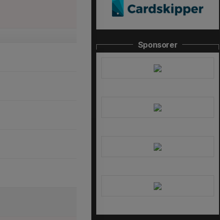
Sponsorer