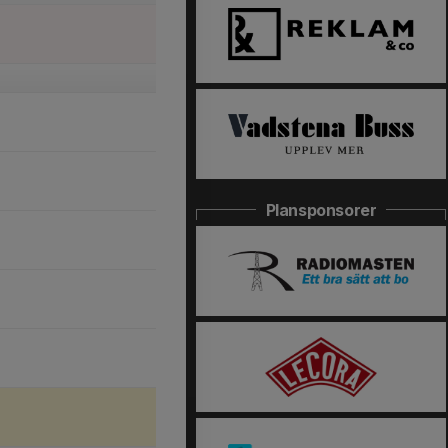
Plansponsorer