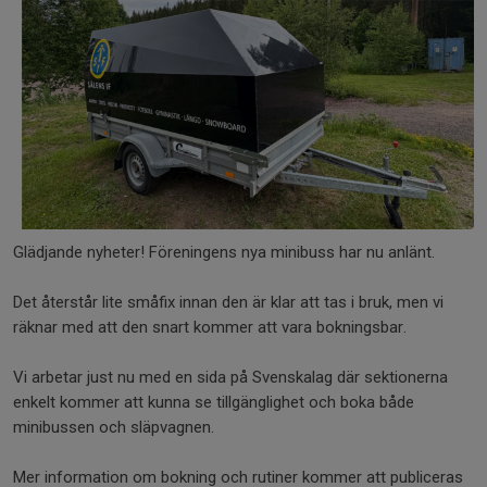
Glädjande nyheter! Föreningens nya minibuss har nu anlänt.
Det återstår lite småfix innan den är klar att tas i bruk, men vi
räknar med att den snart kommer att vara bokningsbar.
Vi arbetar just nu med en sida på Svenskalag där sektionerna
enkelt kommer att kunna se tillgänglighet och boka både
minibussen och släpvagnen.
Mer information om bokning och rutiner kommer att publiceras