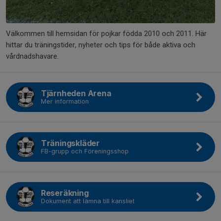
Välkommen till hemsidan för pojkar födda 2010 och 2011. Här
hittar du träningstider, nyheter och tips för både aktiva och
vårdnadshavare.
Tjärnheden Arena
Mer information
Träningskläder
FB-grupp och Föreningsshop
Reseräkning
Dokument att lämna till kansliet