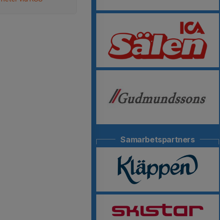
Samarbetspartners