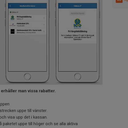
erhåller man vissa rabatter.
Appen
strecken uppe till vänster.
och visa upp det i kassan.
 paketet uppe till höger och se alla aktiva