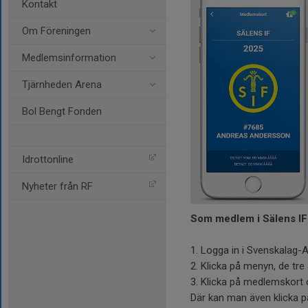
Kontakt
Om Föreningen
Medlemsinformation
Tjärnheden Arena
Bol Bengt Fonden
Idrottonline
Nyheter från RF
Som medlem i Sälens IF 
1. Logga in i Svenskalag-
2. Klicka på menyn, de tre 
3. Klicka på medlemskort 
Där kan man även klicka på