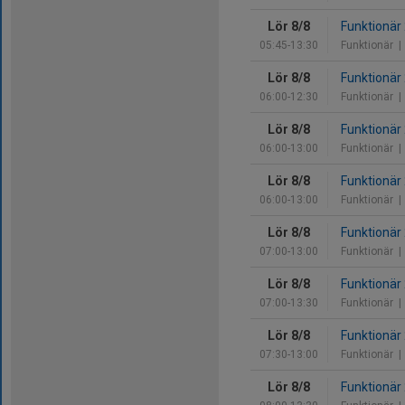
Lör 8/8
Funktionär
05:45-13:30
Funktionär
| 
Lör 8/8
Funktionär
06:00-12:30
Funktionär
| 
Lör 8/8
Funktionär
06:00-13:00
Funktionär
| 
Lör 8/8
Funktionär
06:00-13:00
Funktionär
| 
Lör 8/8
Funktionär
07:00-13:00
Funktionär
| 
Lör 8/8
Funktionär
07:00-13:30
Funktionär
| 
Lör 8/8
Funktionär
07:30-13:00
Funktionär
| 
Lör 8/8
Funktionär