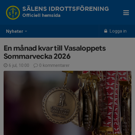
SÄLENS IDROTTSFÖRENING
Officiell hemsida
Logga in
Nyheter
En månad kvar till Vasaloppets
Sommarvecka 2026
6 jul, 10:00
0 kommentarer