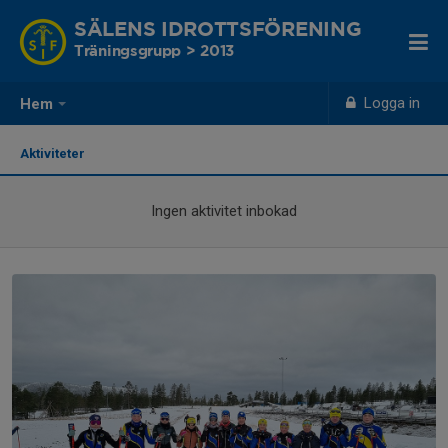
SÄLENS IDROTTSFÖRENING
Träningsgrupp > 2013
Logga in
Hem
Aktiviteter
Ingen aktivitet inbokad