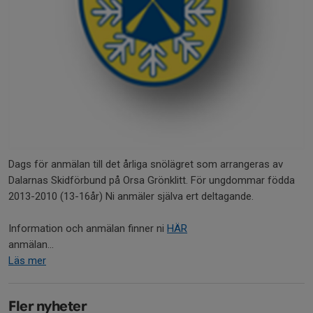
Dags för anmälan till det årliga snölägret som arrangeras av
Dalarnas Skidförbund på Orsa Grönklitt. För ungdommar födda
2013-2010 (13-16år) Ni anmäler själva ert deltagande.
Information och anmälan finner ni
HÄR
anmälan...
Läs mer
Fler nyheter