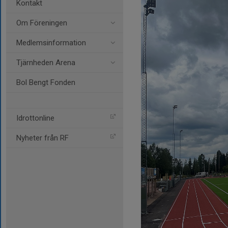
Kontakt
Om Föreningen
Medlemsinformation
Tjärnheden Arena
Bol Bengt Fonden
Idrottonline
Nyheter från RF