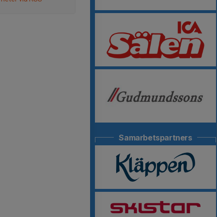
Samarbetspartners