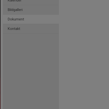
Kalender
Bildgalleri
Dokument
Kontakt