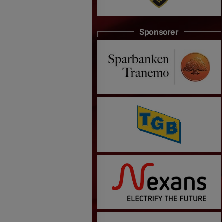
Sponsorer