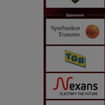
Sponsorer