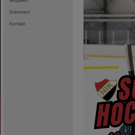
Bildgalleri
Dokument
Kontakt