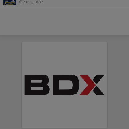
6 maj, 16:37