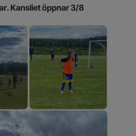
r. Kansliet öppnar 3/8