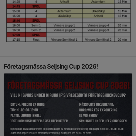
Företagsmässa Seijsing Cup 2026!