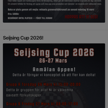
Seijsing Cup 2026!