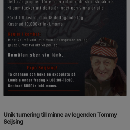
Unik turnering till minne av legenden Tommy
Seijsing